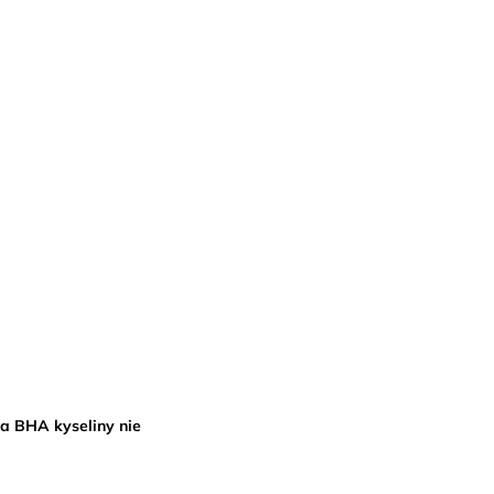
a BHA kyseliny nie