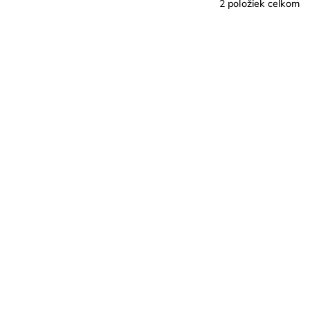
2
položiek celkom