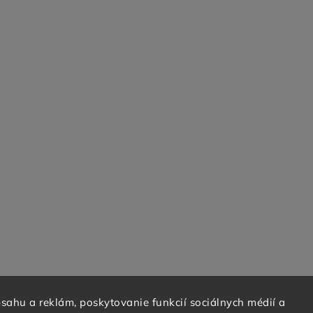
sahu a reklám, poskytovanie funkcií sociálnych médií a