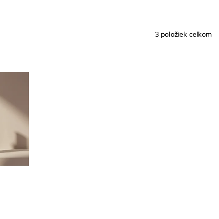
3
položiek celkom