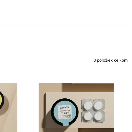
8
položiek celkom