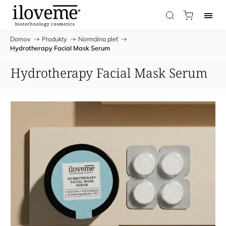
Domov
/
Produkty
/
Normálna pleť
/
Hydrotherapy Facial Mask Serum
Hydrotherapy Facial Mask Serum