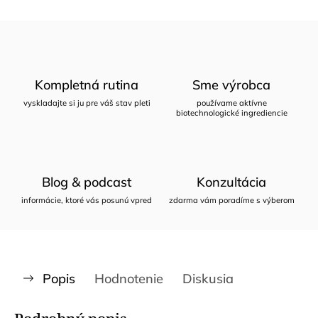
Kompletná rutina
Sme výrobca
vyskladajte si ju pre váš stav pleti
používame aktívne
biotechnologické ingrediencie
Blog & podcast
Konzultácia
informácie, ktoré vás posunú vpred
zdarma vám poradíme s výberom
Popis
Hodnotenie
Diskusia