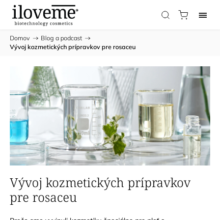
Domov
/
Blog a podcast
/
Vývoj kozmetických prípravkov pre rosaceu
Vývoj kozmetických prípravkov
pre rosaceu