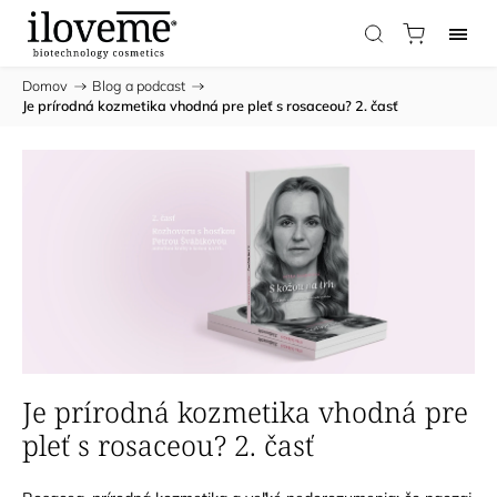
Domov
/
Blog a podcast
/
Je prírodná kozmetika vhodná pre pleť s rosaceou? 2. časť
Je prírodná kozmetika vhodná pre
pleť s rosaceou? 2. časť