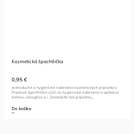
Kozmetická špachtlička
0,95 €
Jednoduché a hygienické naberanie kozmetických prípravkov.
Plastová špachtlička slúži na hygienické naberanie a aplikáciu
krémov, oleogélov a i. Zamedzíte tak prípadnej...
Do košíka