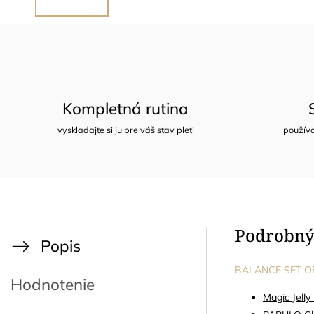
Kompletná rutina
vyskladajte si ju pre váš stav pleti
používa
Podrobný
Popis
BALANCE SET O
Hodnotenie
Magic Jelly